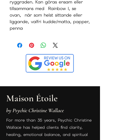
ryggraden. Kan göras ensam eller
tillsammans med Rainbow I, se
ovan, när som helst sittande eller
liggande, valfri kudde/matta, papper,
penna
Maison Étoile
by Psychic Christine Wallace
For more than 35 years, Psychic Christine
Wallace has helped clients find clarity,
healing, emotional balance, and spiritual